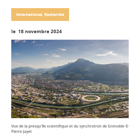
International, Recherche
le 18 novembre 2024
Vue de la presqu'île scientifique et du synchrotron de Grenoble ©
Pierre Jayet