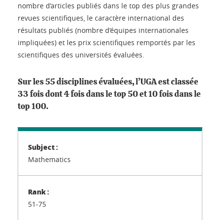
nombre d’articles publiés dans le top des plus grandes
revues scientifiques, le caractère international des
résultats publiés (nombre d’équipes internationales
impliquées) et les prix scientifiques remportés par les
scientifiques des universités évaluées.
Sur les 55 disciplines évaluées, l’UGA est classée
33 fois dont 4 fois dans le top 50 et 10 fois dans le
top 100.
Mathematics
51-75