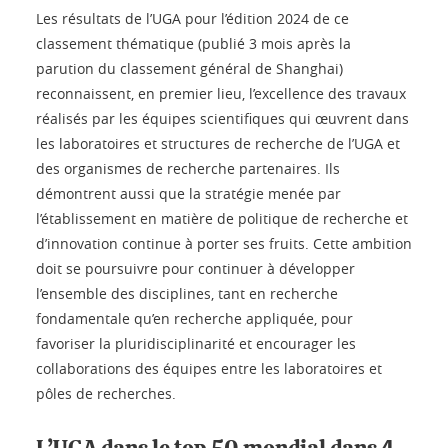
Les résultats de l’UGA pour l’édition 2024 de ce
classement thématique (publié 3 mois après la
parution du classement général de Shanghai)
reconnaissent, en premier lieu, l’excellence des travaux
réalisés par les équipes scientifiques qui œuvrent dans
les laboratoires et structures de recherche de l’UGA et
des organismes de recherche partenaires. Ils
démontrent aussi que la stratégie menée par
l’établissement en matière de politique de recherche et
d’innovation continue à porter ses fruits. Cette ambition
doit se poursuivre pour continuer à développer
l’ensemble des disciplines, tant en recherche
fondamentale qu’en recherche appliquée, pour
favoriser la pluridisciplinarité et encourager les
collaborations des équipes entre les laboratoires et
pôles de recherches.