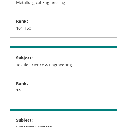
Metallurgical Engineering
101-150
Textile Science & Engineering
39