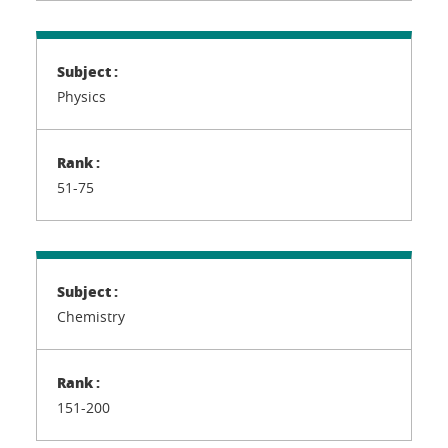
Physics
51-75
Chemistry
151-200