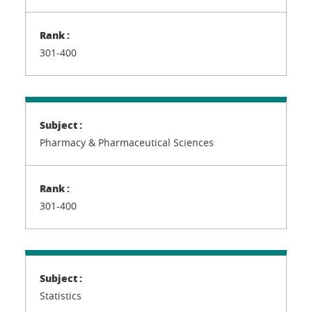
301-400
Pharmacy & Pharmaceutical Sciences
301-400
Statistics