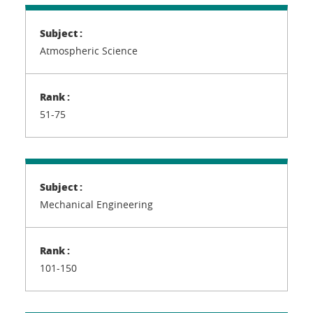
Atmospheric Science
51-75
Mechanical Engineering
101-150