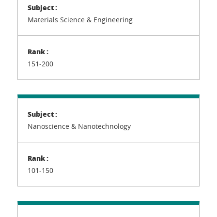
Materials Science & Engineering
151-200
Nanoscience & Nanotechnology
101-150