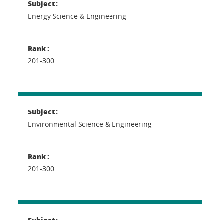
Energy Science & Engineering
201-300
Environmental Science & Engineering
201-300