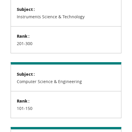
Instruments Science & Technology
201-300
Computer Science & Engineering
101-150