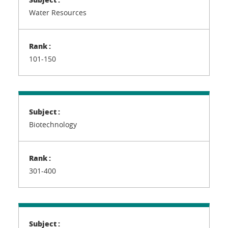
Water Resources
101-150
Biotechnology
301-400