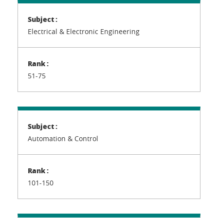
Electrical & Electronic Engineering
51-75
Automation & Control
101-150