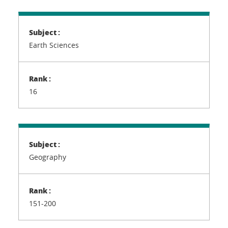
Earth Sciences
16
Geography
151-200