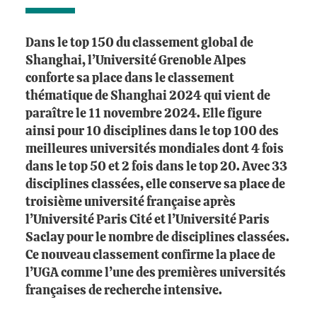
Dans le top 150 du classement global de
Shanghai, l’Université Grenoble Alpes
conforte sa place dans le classement
thématique de Shanghai 2024 qui vient de
paraître le 11 novembre 2024. Elle figure
ainsi pour 10 disciplines dans le top 100 des
meilleures universités mondiales dont 4 fois
dans le top 50 et 2 fois dans le top 20. Avec 33
disciplines classées, elle conserve sa place de
troisième université française après
l’Université Paris Cité et l’Université Paris
Saclay pour le nombre de disciplines classées.
Ce nouveau classement confirme la place de
l’UGA comme l’une des premières universités
françaises de recherche intensive.