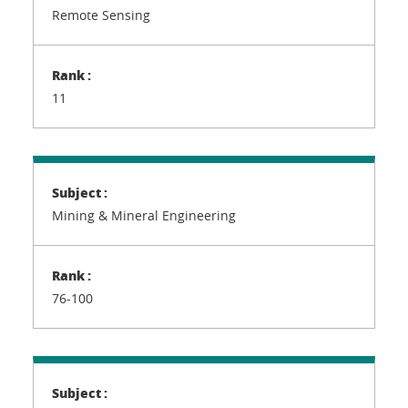
Remote Sensing
11
Mining & Mineral Engineering
76-100