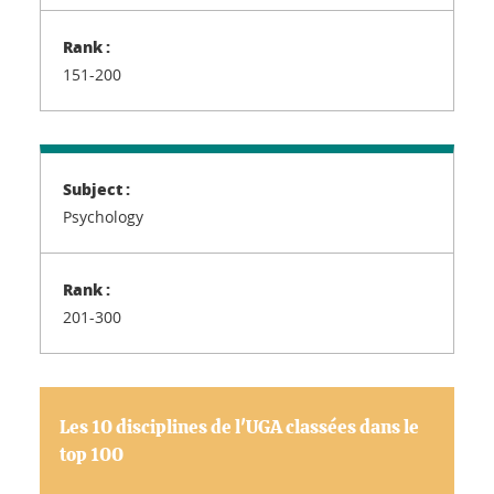
151-200
Psychology
201-300
Les 10 disciplines de l'UGA classées dans le
top 100