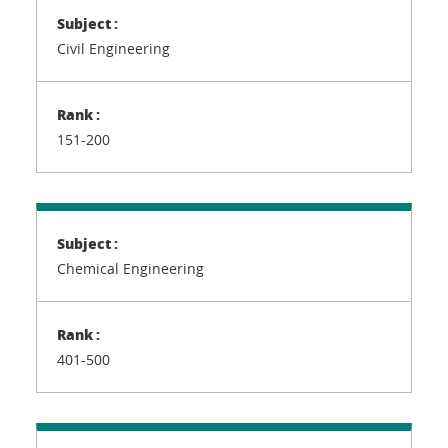
Civil Engineering
151-200
Chemical Engineering
401-500