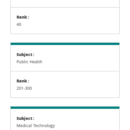
40
Public Health
201-300
Medical Technology