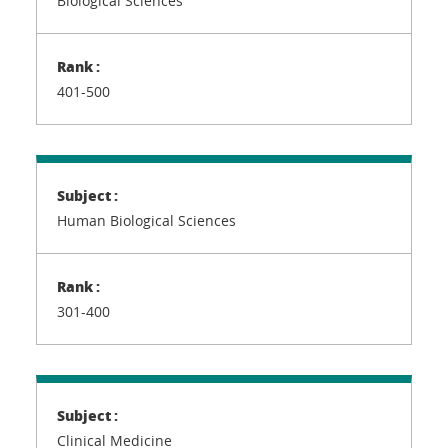
Biological Sciences
401-500
Human Biological Sciences
301-400
Clinical Medicine